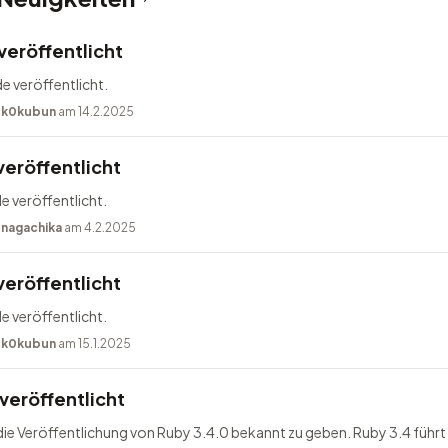
veröffentlicht
e veröffentlicht.
n
k0kubun
am 14.2.2025
veröffentlicht
e veröffentlicht.
n
nagachika
am 4.2.2025
veröffentlicht
e veröffentlicht.
n
k0kubun
am 15.1.2025
veröffentlicht
 die Veröffentlichung von Ruby 3.4.0 bekannt zu geben. Ruby 3.4 führt 