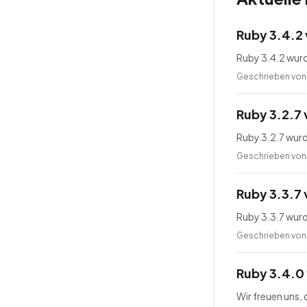
Ruby 3.4.2 
Ruby 3.4.2 wurd
Geschrieben vo
Ruby 3.2.7 
Ruby 3.2.7 wurd
Geschrieben vo
Ruby 3.3.7 
Ruby 3.3.7 wurd
Geschrieben vo
Ruby 3.4.0 
Wir freuen uns,