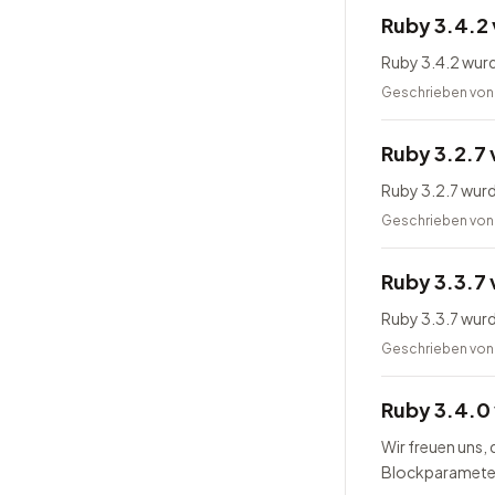
Ruby 3.4.2 
Ruby 3.4.2 wurd
Geschrieben vo
Ruby 3.2.7 
Ruby 3.2.7 wurd
Geschrieben vo
Ruby 3.3.7 
Ruby 3.3.7 wurd
Geschrieben vo
Ruby 3.4.0 
Wir freuen uns,
Blockparameter 