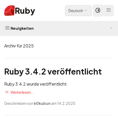
Ruby
Deutsch
Neuigkeiten
Archiv für 2025
Ruby 3.4.2 veröffentlicht
Ruby 3.4.2 wurde veröffentlicht.
Weiterlesen...
Geschrieben von
k0kubun
am 14.2.2025