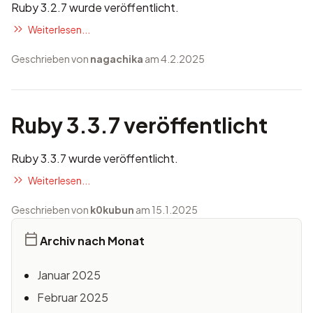
Ruby 3.2.7 wurde veröffentlicht.
Weiterlesen...
Geschrieben von
nagachika
am 4.2.2025
Ruby 3.3.7 veröffentlicht
Ruby 3.3.7 wurde veröffentlicht.
Weiterlesen...
Geschrieben von
k0kubun
am 15.1.2025
Archiv nach Monat
Januar 2025
Februar 2025