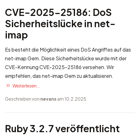
CVE-2025-25186: DoS
Sicherheitslücke in net-
imap
Es besteht die Möglichkeit eines DoS Angriffes auf das
net-imap Gem. Diese Sicherheitslücke wurde mit der
CVE-Kennung
CVE-2025-25186
versehen. Wir
empfehlen, das net-imap Gem zu aktualisieren.
Weiterlesen...
Geschrieben von
nevans
am 10.2.2025
Ruby 3.2.7 veröffentlicht