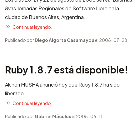
8vas Jornadas Regionales de Software Libre en la
ciudad de Buenos Aires, Argentina.
Continuar leyendo...
Publicado por
Diego Algorta Casamayou
el 2008-07-28
Ruby 1.8.7 está disponible!
Akinori MUSHA anunció hoy que Ruby 1.8.7 ha sido
liberado.
Continuar leyendo...
Publicado por
Gabriel Máculus
el 2008-06-11