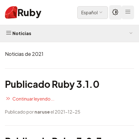
Ruby
Español
Noticias
Noticias de 2021
Publicado Ruby 3.1.0
Continuar leyendo...
Publicado por
naruse
el 2021-12-25