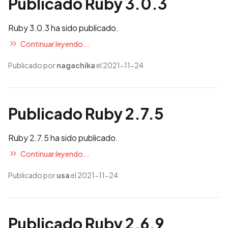
Publicado Ruby 3.0.3
Ruby 3.0.3 ha sido publicado.
Continuar leyendo...
Publicado por
nagachika
el 2021-11-24
Publicado Ruby 2.7.5
Ruby 2.7.5 ha sido publicado.
Continuar leyendo...
Publicado por
usa
el 2021-11-24
Publicado Ruby 2.6.9