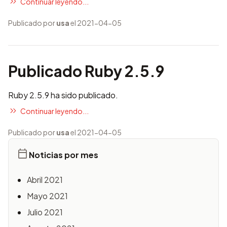
Continuar leyendo...
Publicado por
usa
el 2021-04-05
Publicado Ruby 2.5.9
Ruby 2.5.9 ha sido publicado.
Continuar leyendo...
Publicado por
usa
el 2021-04-05
Noticias por mes
Abril 2021
Mayo 2021
Julio 2021