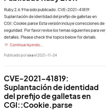
Ruby 2.6.9 ha sido publicado. CVE-2021-41819:
Suplantación de identidad del prefijo de galletas en
CGI::Cookie.parse Esta versión incluye correcciones de
seguridad. Por favor revise los temas siguientes para ver
detalles. Please check the topics below for details.
Continuar leyendo...
Publicado por
usa
el 2021-11-24
CVE-2021-41819:
Suplantación de identidad
del prefijo de galletas en
CGI::Cookie.parse