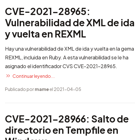
CVE-2021-28965:
Vulnerabilidad de XML de ida
y vuelta en REXML
Hay una vulnerabilidad de XML de ida y vuelta en la gema
REXML, incluida en Ruby. A esta vulnerabilidad se le ha
asignado el identificador CVS
CVE-2021-28965
.
Continuar leyendo...
Publicado por
mame
el 2021-04-05
CVE-2021-28966: Salto de
directorio en Tempfile en