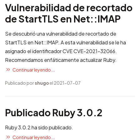
Vulnerabilidad de recortado
de StartTLS en Net::IMAP
Se descubrió una vulnerabilidad de recortado de
StartTLS en Net::IMAP. A esta vulnerabilidad se le ha
asignado el identificador CVE
CVE-2021-32066
.
Recomendamos enfáticamente actualizar Ruby.
Continuar leyendo...
Publicado por
shugo
el 2021-07-07
Publicado Ruby 3.0.2
Ruby 3.0.2 ha sido publicado.
Continuar leyendo...