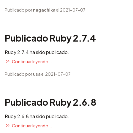
Publicado por
nagachika
el 2021-07-07
Publicado Ruby 2.7.4
Ruby 2.7.4 ha sido publicado.
Continuar leyendo...
Publicado por
usa
el 2021-07-07
Publicado Ruby 2.6.8
Ruby 2.6.8 ha sido publicado.
Continuar leyendo...