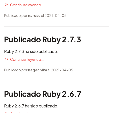
Continuar leyendo...
Publicado por
naruse
el 2021-04-05
Publicado Ruby 2.7.3
Ruby 2.7.3 ha sido publicado.
Continuar leyendo...
Publicado por
nagachika
el 2021-04-05
Publicado Ruby 2.6.7
Ruby 2.6.7 ha sido publicado.