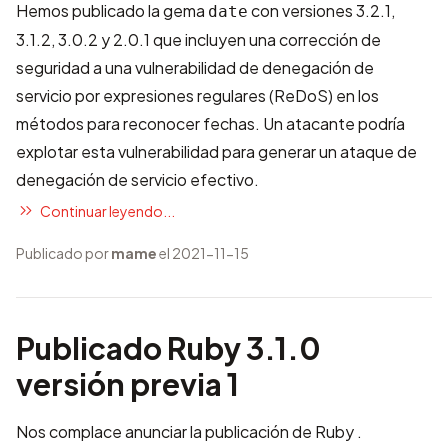
Hemos publicado la gema
con versiones 3.2.1,
date
3.1.2, 3.0.2 y 2.0.1 que incluyen una corrección de
seguridad a una vulnerabilidad de denegación de
servicio por expresiones regulares (ReDoS) en los
métodos para reconocer fechas. Un atacante podría
explotar esta vulnerabilidad para generar un ataque de
denegación de servicio efectivo.
Continuar leyendo...
Publicado por
mame
el 2021-11-15
Publicado Ruby 3.1.0
versión previa 1
Nos complace anunciar la publicación de Ruby .