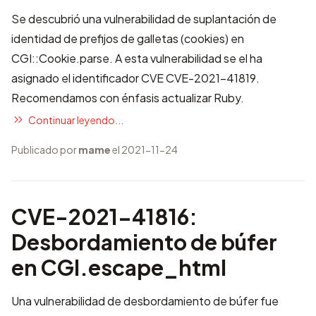
Se descubrió una vulnerabilidad de suplantación de
identidad de prefijos de galletas (cookies) en
CGI::Cookie.parse. A esta vulnerabilidad se el ha
asignado el identificador CVE
CVE-2021-41819
.
Recomendamos con énfasis actualizar Ruby.
Continuar leyendo...
Publicado por
mame
el 2021-11-24
CVE-2021-41816:
Desbordamiento de búfer
en CGI.escape_html
Una vulnerabilidad de desbordamiento de búfer fue