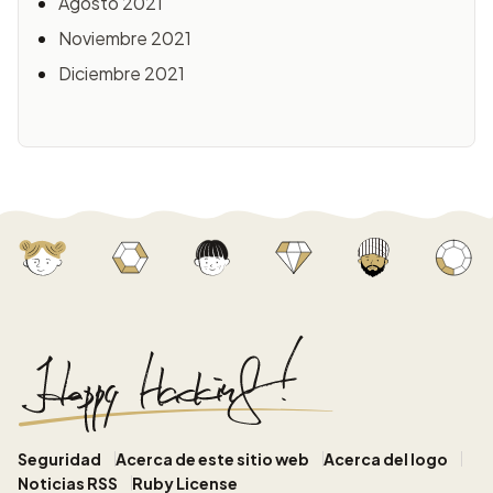
Agosto 2021
Noviembre 2021
Diciembre 2021
Seguridad
Acerca de este sitio web
Acerca del logo
Noticias RSS
Ruby License