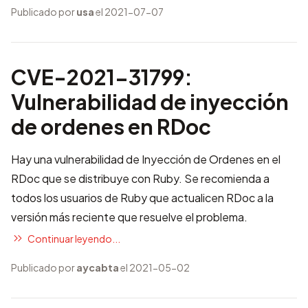
Publicado por
usa
el 2021-07-07
CVE-2021-31799:
Vulnerabilidad de inyección
de ordenes en RDoc
Hay una vulnerabilidad de Inyección de Ordenes en el
RDoc que se distribuye con Ruby. Se recomienda a
todos los usuarios de Ruby que actualicen RDoc a la
versión más reciente que resuelve el problema.
Continuar leyendo...
Publicado por
aycabta
el 2021-05-02