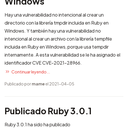
Windows
Hay una vulnerabilidad no intencional al crear un
directorio con la librería tmpdir incluida en Ruby en
Windows. Y también hay una vulnerabilidad no
intencional al crear un archivo con la librería tempfile
incluida en Ruby en Windows, porque usa tempdir
internamente. A esta vulnerabilidad se le ha asignado el
identificador CVE
CVE-2021-28966
.
Continuar leyendo...
Publicado por
mame
el 2021-04-05
Publicado Ruby 3.0.1
Ruby 3.0.1 ha sido ha publicado