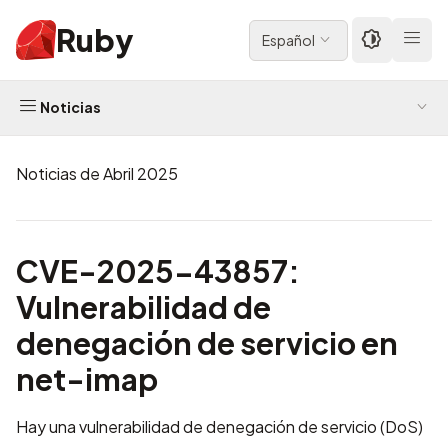
Ruby
Español
Noticias
Noticias de Abril 2025
CVE-2025-43857:
Vulnerabilidad de
denegación de servicio en
net-imap
Hay una vulnerabilidad de denegación de servicio (DoS)