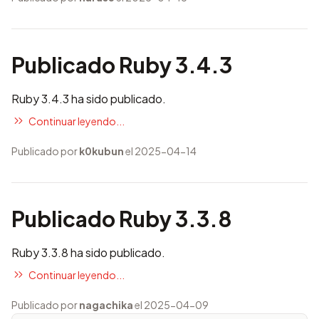
Publicado Ruby 3.4.3
Ruby 3.4.3 ha sido publicado.
Continuar leyendo...
Publicado por
k0kubun
el 2025-04-14
Publicado Ruby 3.3.8
Ruby 3.3.8 ha sido publicado.
Continuar leyendo...
Publicado por
nagachika
el 2025-04-09