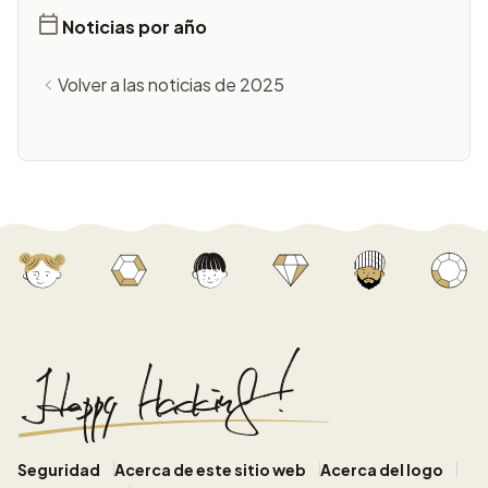
Noticias por año
Volver a las noticias de 2025
Seguridad
Acerca de este sitio web
Acerca del logo