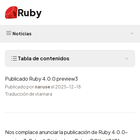
Ruby
Noticias
Tabla de contenidos
Publicado Ruby 4.0.0 preview3
Publicado por
naruse
el 2025-12-18
Traducción de vtamara
Nos complace anunciar la publicación de Ruby 4.0.0-