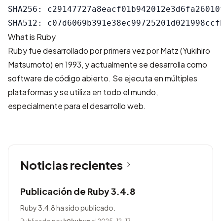
SHA256: c29147727a8eacf01b942012e3d6fa26010
What is Ruby
Ruby fue desarrollado por primera vez por Matz (Yukihiro
Matsumoto) en 1993, y actualmente se desarrolla como
software de código abierto. Se ejecuta en múltiples
plataformas y se utiliza en todo el mundo,
especialmente para el desarrollo web.
Noticias recientes
Publicación de Ruby 3.4.8
Ruby 3.4.8 ha sido publicado.