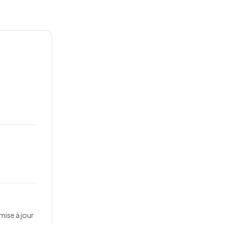
mise à jour