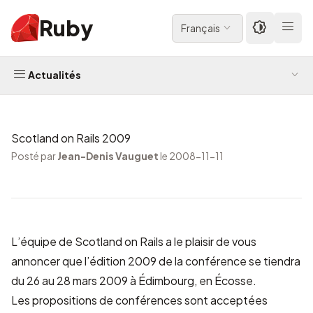
Ruby
Français
Actualités
Scotland on Rails 2009
Posté par
Jean-Denis Vauguet
le 2008-11-11
L’équipe de
Scotland on Rails
a le plaisir de vous
annoncer que l’édition 2009 de la conférence se tiendra
du 26 au 28 mars 2009 à
Édimbourg
, en Écosse.
Les propositions de conférences sont acceptées