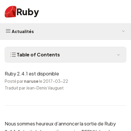
Ruby
Actualités
Table of Contents
Ruby 2.4.1 est disponible
Posté par
naruse
le 2017-03-22
Traduit par Jean-Denis Vauguet
Nous sommes heureux d’annoncer la sortie de Ruby