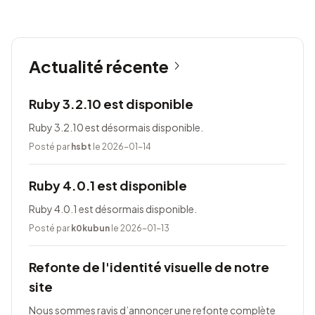
Actualité récente
Ruby 3.2.10 est disponible
Ruby 3.2.10 est désormais disponible.
Posté par
hsbt
le 2026-01-14
Ruby 4.0.1 est disponible
Ruby 4.0.1 est désormais disponible.
Posté par
k0kubun
le 2026-01-13
Refonte de l'identité visuelle de notre
site
Nous sommes ravis d’annoncer une refonte complète