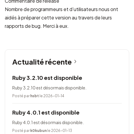
Commentaire de release
Nombre de programmeurs et d’utilisateurs nous ont
aidés à préparer cette version au travers de leurs
rapports de bug. Merci à eux.
Actualité récente
Ruby 3.2.10 est disponible
Ruby 3.2.10 est désormais disponible.
Posté par
hsbt
le 2026-01-14
Ruby 4.0.1 est disponible
Ruby 4.0.1 est désormais disponible.
Posté par
k0kubun
le 2026-01-13