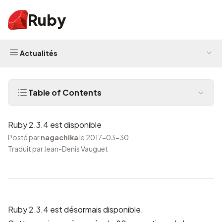
Ruby
Actualités
Table of Contents
Ruby 2.3.4 est disponible
Posté par
nagachika
le 2017-03-30
Traduit par Jean-Denis Vauguet
Ruby 2.3.4 est désormais disponible.