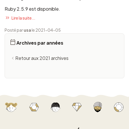
Ruby 2.5.9 est disponible.
Lire la suite...
Posté par
usa
le 2021-04-05
Archives par années
Retour aux 2021 archives