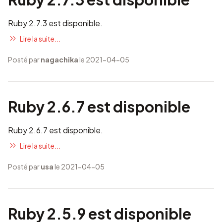
Ruby 2.7.3 est disponible.
Lire la suite...
Posté par
nagachika
le 2021-04-05
Ruby 2.6.7 est disponible
Ruby 2.6.7 est disponible.
Lire la suite...
Posté par
usa
le 2021-04-05
Ruby 2.5.9 est disponible