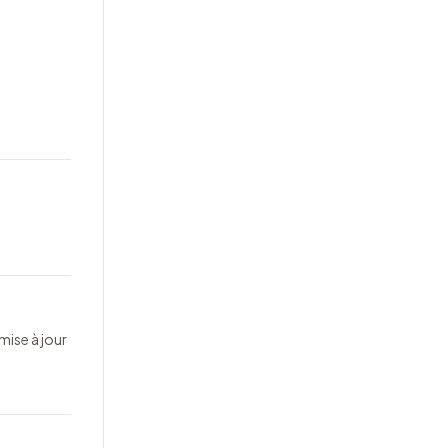
mise à jour