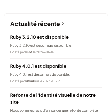
Actualité récente
Ruby 3.2.10 est disponible
Ruby 3.2.10 est désormais disponible.
Posté par
hsbt
le 2026-01-14
Ruby 4.0.1 est disponible
Ruby 4.0.1 est désormais disponible.
Posté par
k0kubun
le 2026-01-13
Refonte de l'identité visuelle de notre
site
Nous sommes ravis d’annoncer une refonte complète