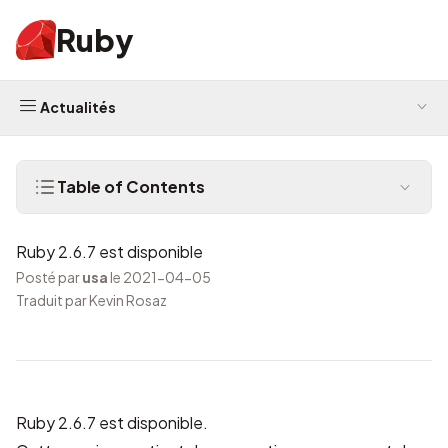
Ruby
Actualités
Table of Contents
Ruby 2.6.7 est disponible
Posté par
usa
le 2021-04-05
Traduit par Kevin Rosaz
Ruby 2.6.7 est disponible.