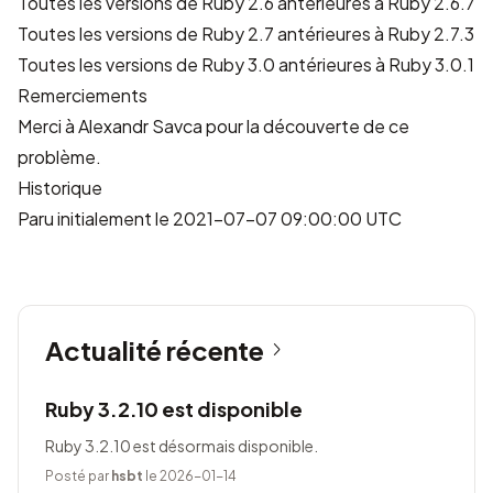
Toutes les versions de Ruby 2.6 antérieures à Ruby 2.6.7
Toutes les versions de Ruby 2.7 antérieures à Ruby 2.7.3
Toutes les versions de Ruby 3.0 antérieures à Ruby 3.0.1
Remerciements
Merci à
Alexandr Savca
pour la découverte de ce
problème.
Historique
Paru initialement le 2021-07-07 09:00:00 UTC
Actualité récente
Ruby 3.2.10 est disponible
Ruby 3.2.10 est désormais disponible.
Posté par
hsbt
le 2026-01-14