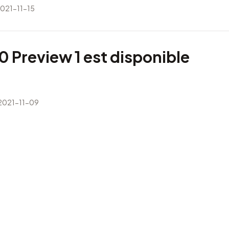
2021-11-15
0 Preview 1 est disponible
 2021-11-09