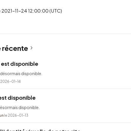
 le 2021-11-24 12:00:00 (UTC)
é récente
 est disponible
 désormais disponible.
 2026-01-14
est disponible
désormais disponible.
un
le 2026-01-13