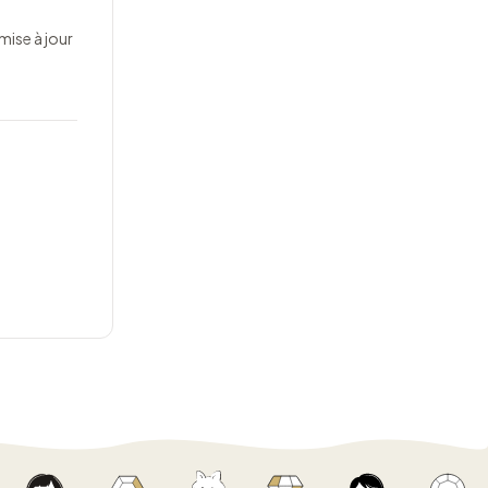
mise à jour