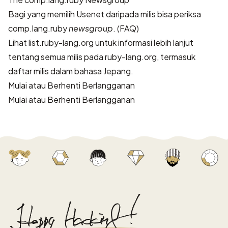
Bagi yang memilih Usenet daripada milis bisa periksa
comp.lang.ruby
newsgroup
. (
FAQ
)
Lihat
list.ruby-lang.org
untuk informasi lebih lanjut
tentang semua milis pada ruby-lang.org, termasuk
daftar milis dalam bahasa Jepang.
Mulai atau Berhenti Berlangganan
Mulai atau Berhenti Berlangganan