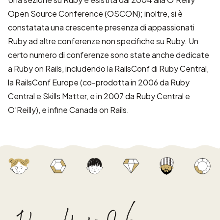
Open Source Conference
(OSCON); inoltre, si è
constatata una crescente presenza di appassionati
Ruby ad altre conferenze non specifiche su Ruby. Un
certo numero di conferenze sono state anche dedicate
a
Ruby on Rails
, includendo la
RailsConf
di Ruby Central,
la RailsConf Europe (co-prodotta in 2006 da Ruby
Central e
Skills Matter
, e in 2007 da Ruby Central e
O’Reilly), e infine Canada on Rails.