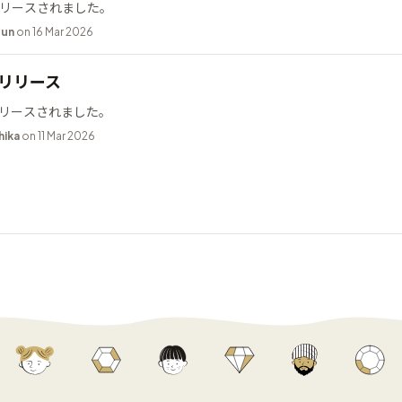
2 がリリースされました。
bun
on 16 Mar 2026
9 リリース
9 がリリースされました。
hika
on 11 Mar 2026