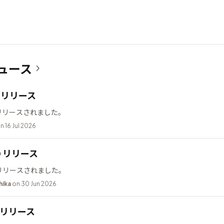
ュース
12 リリース
2 がリリースされました。
n 16 Jul 2026
10 リリース
0 がリリースされました。
hika
on 30 Jun 2026
.2 リリース