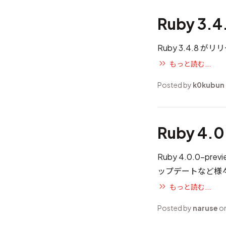
Ruby 3.
Ruby 3.4.8 
もっと読む...
Posted by
k0kubun
Ruby 4.
Ruby 4.0.0-p
ップデートなど様
もっと読む...
Posted by
naruse
on