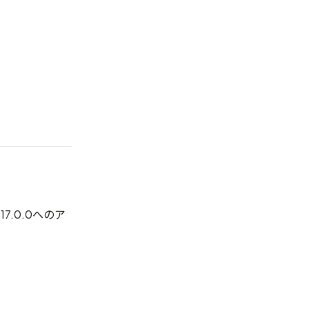
17.0.0へのア