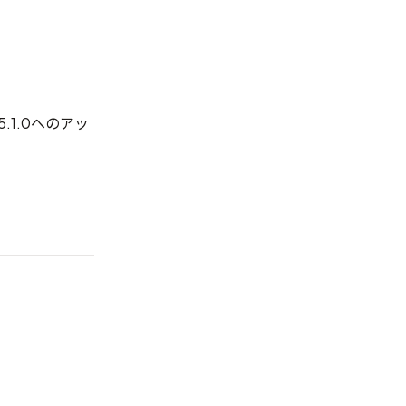
15.1.0へのアッ