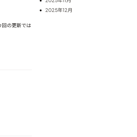
2025年11月
2025年12月
今回の更新では