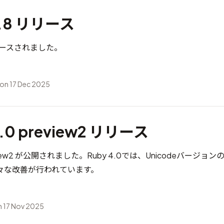
4.8 リリース
がリリースされました。
on 17 Dec 2025
0.0 preview2 リリース
review2 が公開されました。Ruby 4.0では、Unicodeバージョンの
々な改善が行われています。
 17 Nov 2025