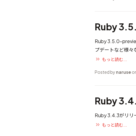
Ruby 3.
Ruby 3.5.0-p
プデートなど様々
もっと読む...
Posted by
naruse
on
Ruby 3.
Ruby 3.4.3が
もっと読む...