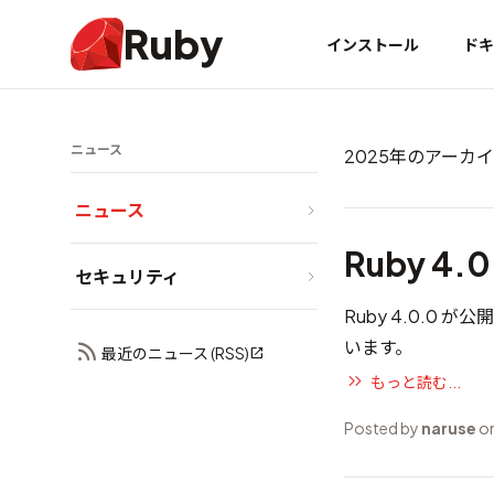
Ruby
インストール
ドキ
ニュース
2025年のアーカ
ニュース
Ruby 4.
セキュリティ
Ruby 4.0.0 が
います。
最近のニュース (RSS)
もっと読む...
Posted by
naruse
on