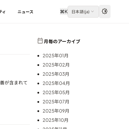
⌘
K
ティ
ニュース
日本語
(
ja
)
月毎のアーカイブ
2025年01月
2025年02月
2025年03月
数の改善が含まれて
2025年04月
2025年05月
2025年07月
2025年09月
2025年10月