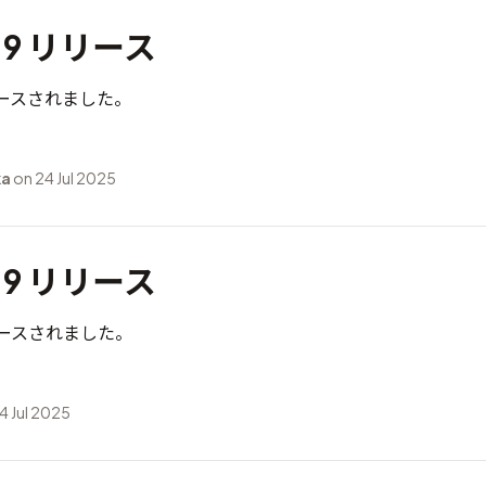
3.9 リリース
がリリースされました。
ka
on 24 Jul 2025
2.9 リリース
がリリースされました。
4 Jul 2025