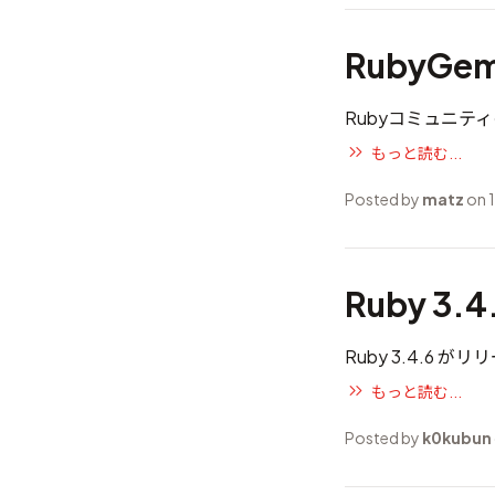
RubyG
Rubyコミュニテ
もっと読む...
Posted by
matz
on 
Ruby 3.
Ruby 3.4.6 
もっと読む...
Posted by
k0kubun