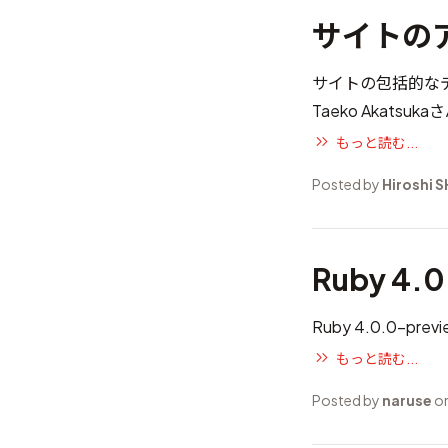
サイトの
サイトの包括的な
Taeko Akatsuka
さ
もっと読む...
Posted by
Hiroshi 
Ruby 4.
Ruby 4.0.0-p
もっと読む...
Posted by
naruse
on