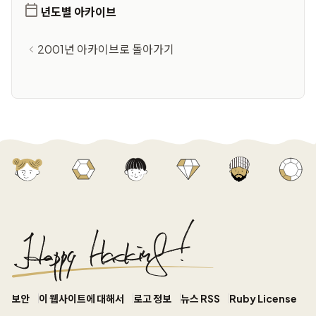
년도별 아카이브
2001년 아카이브로 돌아가기
보안
이 웹사이트에 대해서
로고 정보
뉴스 RSS
Ruby License