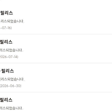
12 릴리스
가 릴리스되었습니다.
-07-16)
6 릴리스
 릴리스되었습니다.
2026-07-14)
10 릴리스
이 릴리스되었습니다.
(2026-06-30)
5 릴리스
 릴리스되었습니다.