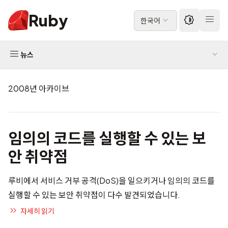
Ruby
한국어
뉴스
2008년 아카이브
임의의 코드를 실행할 수 있는 보
안 취약점
루비에서 서비스 거부 공격(DoS)을 일으키거나 임의의 코드를
실행할 수 있는 보안 취약점이 다수 발견되었습니다.
자세히 읽기