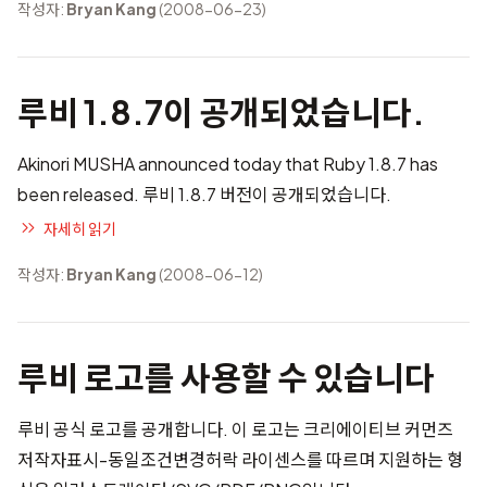
작성자:
Bryan Kang
(2008-06-23)
루비 1.8.7이 공개되었습니다.
Akinori MUSHA announced today that Ruby 1.8.7 has
been released. 루비 1.8.7 버전이 공개되었습니다.
자세히 읽기
작성자:
Bryan Kang
(2008-06-12)
루비 로고를 사용할 수 있습니다
루비 공식 로고
를 공개합니다. 이 로고는 크리에이티브 커먼즈
저작자표시-동일조건변경허락 라이센스
를 따르며 지원하는 형