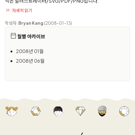
식은 일러스트레이터/SVG/PDF/PNG입니다.
자세히 읽기
작성자:
Bryan Kang
(2008-01-13)
월별 아카이브
2008년 01월
2008년 06월