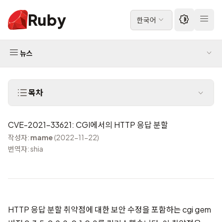
Ruby
한국어
뉴스
목차
CVE-2021-33621: CGI에서의 HTTP 응답 분할
작성자:
mame
(2022-11-22)
번역자: shia
HTTP 응답 분할 취약점에 대한 보안 수정을 포함하는 cgi gem