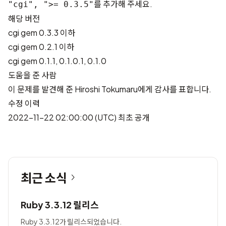
를 추가해 주세요.
"cgi", ">= 0.3.5"
해당 버전
cgi gem 0.3.3 이하
cgi gem 0.2.1 이하
cgi gem 0.1.1, 0.1.0.1, 0.1.0
도움을 준 사람
이 문제를 발견해 준
Hiroshi Tokumaru
에게 감사를 표합니다.
수정 이력
2022-11-22 02:00:00 (UTC) 최초 공개
최근 소식
Ruby 3.3.12 릴리스
Ruby 3.3.12가 릴리스되었습니다.