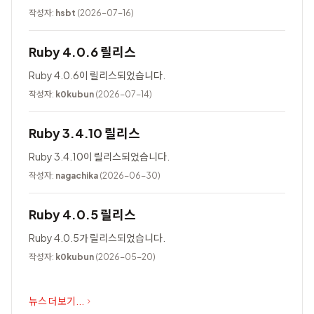
작성자:
hsbt
(2026-07-16)
Ruby 4.0.6 릴리스
Ruby 4.0.6이 릴리스되었습니다.
작성자:
k0kubun
(2026-07-14)
Ruby 3.4.10 릴리스
Ruby 3.4.10이 릴리스되었습니다.
작성자:
nagachika
(2026-06-30)
Ruby 4.0.5 릴리스
Ruby 4.0.5가 릴리스되었습니다.
작성자:
k0kubun
(2026-05-20)
뉴스 더보기...