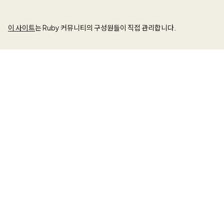
이 사이트
는 Ruby 커뮤니티의 구성원들이 직접 관리합니다.