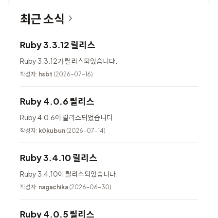
최근 소식
Ruby 3.3.12 릴리스
Ruby 3.3.12가 릴리스되었습니다.
작성자:
hsbt
(2026-07-16)
Ruby 4.0.6 릴리스
Ruby 4.0.6이 릴리스되었습니다.
작성자:
k0kubun
(2026-07-14)
Ruby 3.4.10 릴리스
Ruby 3.4.10이 릴리스되었습니다.
작성자:
nagachika
(2026-06-30)
Ruby 4.0.5 릴리스