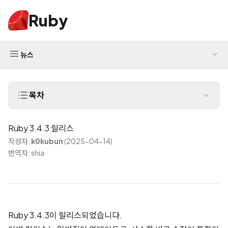
Ruby
뉴스
목차
Ruby 3.4.3 릴리스
작성자:
k0kubun
(2025-04-14)
번역자: shia
Ruby 3.4.3이 릴리스되었습니다.