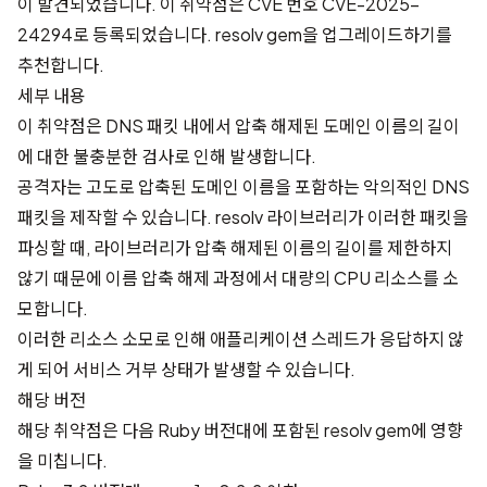
이 발견되었습니다. 이 취약점은 CVE 번호
CVE-2025-
24294
로 등록되었습니다. resolv gem을 업그레이드하기를
추천합니다.
세부 내용
이 취약점은 DNS 패킷 내에서 압축 해제된 도메인 이름의 길이
에 대한 불충분한 검사로 인해 발생합니다.
공격자는 고도로 압축된 도메인 이름을 포함하는 악의적인 DNS
패킷을 제작할 수 있습니다. resolv 라이브러리가 이러한 패킷을
파싱할 때, 라이브러리가 압축 해제된 이름의 길이를 제한하지
않기 때문에 이름 압축 해제 과정에서 대량의 CPU 리소스를 소
모합니다.
이러한 리소스 소모로 인해 애플리케이션 스레드가 응답하지 않
게 되어 서비스 거부 상태가 발생할 수 있습니다.
해당 버전
해당 취약점은 다음 Ruby 버전대에 포함된 resolv gem에 영향
을 미칩니다.