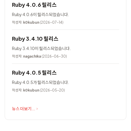
Ruby 4.0.6 릴리스
Ruby 4.0.6이 릴리스되었습니다.
작성자:
k0kubun
(2026-07-14)
Ruby 3.4.10 릴리스
Ruby 3.4.10이 릴리스되었습니다.
작성자:
nagachika
(2026-06-30)
Ruby 4.0.5 릴리스
Ruby 4.0.5가 릴리스되었습니다.
작성자:
k0kubun
(2026-05-20)
뉴스 더보기...