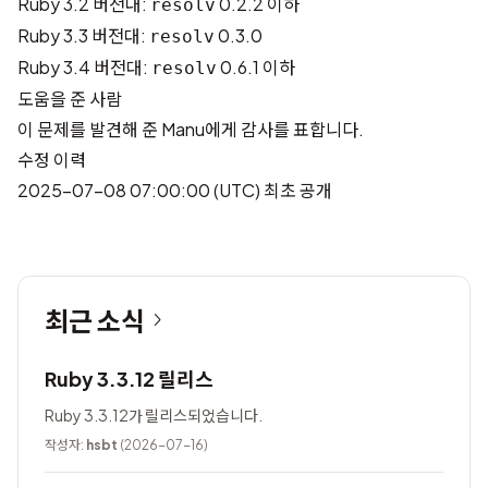
Ruby 3.2 버전대:
0.2.2 이하
resolv
Ruby 3.3 버전대:
0.3.0
resolv
Ruby 3.4 버전대:
0.6.1 이하
resolv
도움을 준 사람
이 문제를 발견해 준
Manu
에게 감사를 표합니다.
수정 이력
2025-07-08 07:00:00 (UTC) 최초 공개
최근 소식
Ruby 3.3.12 릴리스
Ruby 3.3.12가 릴리스되었습니다.
작성자:
hsbt
(2026-07-16)