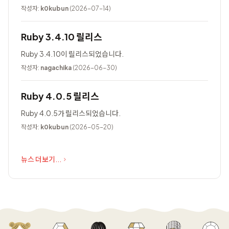
작성자:
k0kubun
(2026-07-14)
Ruby 3.4.10 릴리스
Ruby 3.4.10이 릴리스되었습니다.
작성자:
nagachika
(2026-06-30)
Ruby 4.0.5 릴리스
Ruby 4.0.5가 릴리스되었습니다.
작성자:
k0kubun
(2026-05-20)
뉴스 더보기...