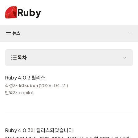
Ruby
뉴스
목차
Ruby 4.0.3 릴리스
작성자:
k0kubun
(2026-04-21)
번역자: copilot
Ruby 4.0.3이 릴리스되었습니다.