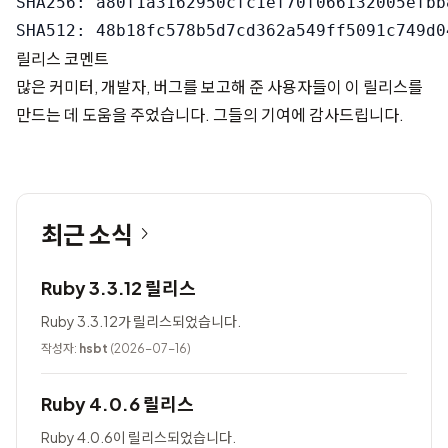
SHA256: a80f1a3162950cfc1ef70f066132005efbb
릴리스 코멘트
많은 커미터, 개발자, 버그를 보고해 준 사용자들이 이 릴리스를
만드는 데 도움을 주었습니다. 그들의 기여에 감사드립니다.
최근 소식
Ruby 3.3.12 릴리스
Ruby 3.3.12가 릴리스되었습니다.
작성자:
hsbt
(2026-07-16)
Ruby 4.0.6 릴리스
Ruby 4.0.6이 릴리스되었습니다.