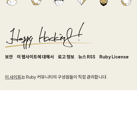
보안
이 웹사이트에 대해서
로고 정보
뉴스 RSS
Ruby License
이 사이트
는 Ruby 커뮤니티의 구성원들이 직접 관리합니다.