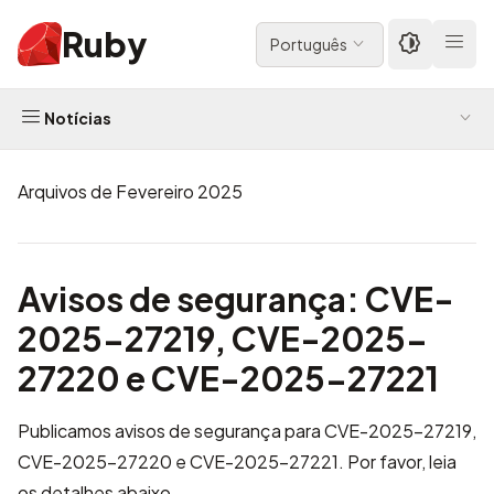
Ruby
Português
Notícias
Arquivos de Fevereiro 2025
Avisos de segurança: CVE-
2025-27219, CVE-2025-
27220 e CVE-2025-27221
Publicamos avisos de segurança para CVE-2025-27219,
CVE-2025-27220 e CVE-2025-27221. Por favor, leia
os detalhes abaixo.