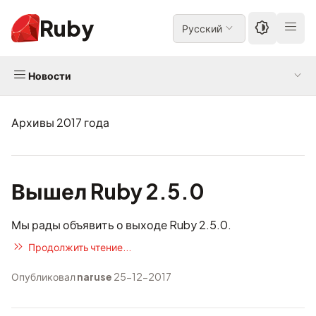
Ruby
Русский
Новости
Архивы 2017 года
Вышел Ruby 2.5.0
Мы рады объявить о выходе Ruby 2.5.0.
Продолжить чтение...
Опубликовал
naruse
25-12-2017