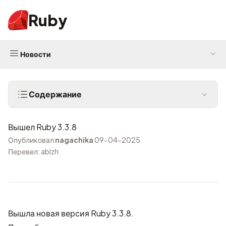
Ruby
Новости
Содержание
Вышел Ruby 3.3.8
Опубликовал
nagachika
09-04-2025
Перевел: ablzh
Вышла новая версия Ruby 3.3.8.