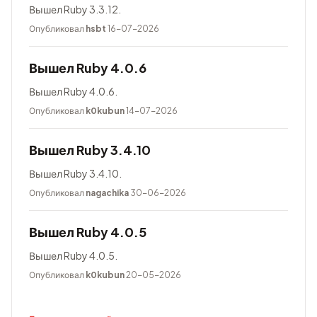
Вышел Ruby 3.3.12.
Опубликовал
hsbt
16-07-2026
Вышел Ruby 4.0.6
Вышел Ruby 4.0.6.
Опубликовал
k0kubun
14-07-2026
Вышел Ruby 3.4.10
Вышел Ruby 3.4.10.
Опубликовал
nagachika
30-06-2026
Вышел Ruby 4.0.5
Вышел Ruby 4.0.5.
Опубликовал
k0kubun
20-05-2026