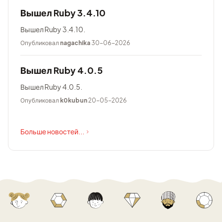
Вышел Ruby 3.4.10
Вышел Ruby 3.4.10.
Опубликовал
nagachika
30-06-2026
Вышел Ruby 4.0.5
Вышел Ruby 4.0.5.
Опубликовал
k0kubun
20-05-2026
Больше новостей...