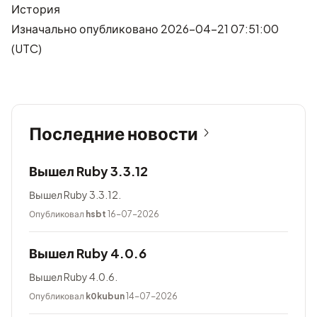
История
Изначально опубликовано 2026-04-21 07:51:00
(UTC)
Последние новости
Вышел Ruby 3.3.12
Вышел Ruby 3.3.12.
Опубликовал
hsbt
16-07-2026
Вышел Ruby 4.0.6
Вышел Ruby 4.0.6.
Опубликовал
k0kubun
14-07-2026