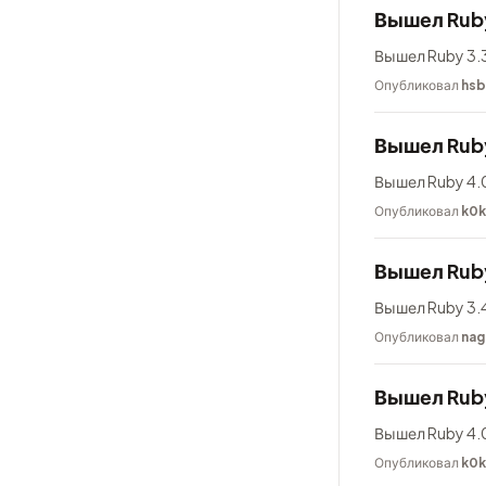
Вышел Ruby
Вышел Ruby 3.3
Опубликовал
hsb
Вышел Rub
Вышел Ruby 4.0
Опубликовал
k0
Вышел Ruby
Вышел Ruby 3.4
Опубликовал
nag
Вышел Rub
Вышел Ruby 4.0
Опубликовал
k0