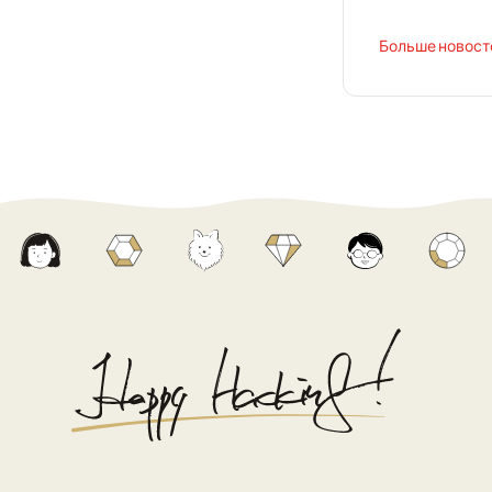
Больше новосте