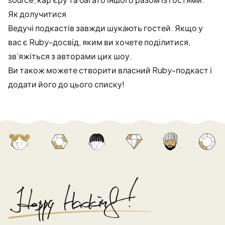
Як долучитися
Ведучі подкастів завжди шукають гостей. Якщо у
вас є Ruby-досвід, яким ви хочете поділитися,
зв’яжіться з авторами цих шоу.
Ви також можете створити власний Ruby-подкаст і
додати його до цього списку!