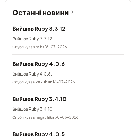
Останні новини
Вийшов Ruby 3.3.12
Вийшов Ruby 3.3.12.
Опублікував
hsbt
16-07-2026
Вийшов Ruby 4.0.6
Вийшов Ruby 4.0.6.
Опублікував
k0kubun
14-07-2026
Вийшов Ruby 3.4.10
Вийшов Ruby 3.4.10.
Опублікував
nagachika
30-06-2026
Вийшов Ruby 4.0.5