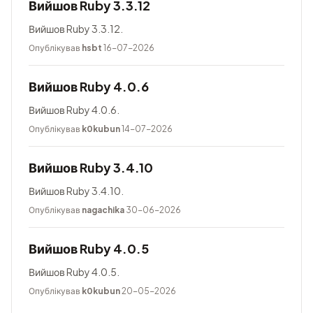
Вийшов Ruby 3.3.12
Вийшов Ruby 3.3.12.
Опублікував
hsbt
16-07-2026
Вийшов Ruby 4.0.6
Вийшов Ruby 4.0.6.
Опублікував
k0kubun
14-07-2026
Вийшов Ruby 3.4.10
Вийшов Ruby 3.4.10.
Опублікував
nagachika
30-06-2026
Вийшов Ruby 4.0.5
Вийшов Ruby 4.0.5.
Опублікував
k0kubun
20-05-2026