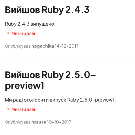
Вийшов Ruby 2.4.3
Ruby 2.4.3 випущено.
Читати далі...
Опублікував
nagachika
14-12-2017
Вийшов Ruby 2.5.0-
preview1
Ми раді оголосити випуск Ruby 2.5.0-preview1.
Читати далі...
Опублікував
naruse
10-10-2017