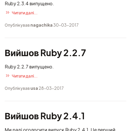
Ruby 2.3.4 випущено.
Читати далі...
Опублікував
nagachika
30-03-2017
Вийшов Ruby 2.2.7
Ruby 2.2.7 випущено.
Читати далі...
Опублікував
usa
28-03-2017
Вийшов Ruby 2.4.1
Ми раді оголосити випуск Ruby 2.4.1. Це перший