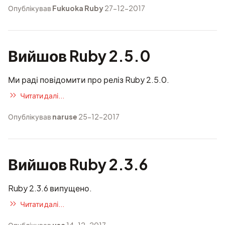
Опублікував
Fukuoka Ruby
27-12-2017
Вийшов Ruby 2.5.0
Ми раді повідомити про реліз Ruby 2.5.0.
Читати далі...
Опублікував
naruse
25-12-2017
Вийшов Ruby 2.3.6
Ruby 2.3.6 випущено.
Читати далі...