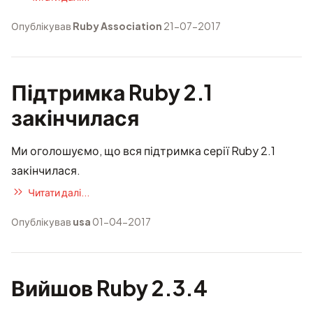
Опублікував
Ruby Association
21-07-2017
Підтримка Ruby 2.1
закінчилася
Ми оголошуємо, що вся підтримка серії Ruby 2.1
закінчилася.
Читати далі...
Опублікував
usa
01-04-2017
Вийшов Ruby 2.3.4