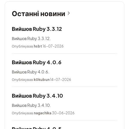
Останні новини
Вийшов Ruby 3.3.12
Вийшов Ruby 3.3.12.
Опублікував
hsbt
16-07-2026
Вийшов Ruby 4.0.6
Вийшов Ruby 4.0.6.
Опублікував
k0kubun
14-07-2026
Вийшов Ruby 3.4.10
Вийшов Ruby 3.4.10.
Опублікував
nagachika
30-06-2026
Вийшов Ruby 4.0.5