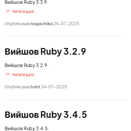
Вийшов Ruby 3.3.9.
Читати далі...
Опублікував
nagachika
24-07-2025
Вийшов Ruby 3.2.9
Вийшов Ruby 3.2.9.
Читати далі...
Опублікував
hsbt
24-07-2025
Вийшов Ruby 3.4.5
Вийшов Ruby 3.4.5.