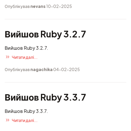
Опублікував
nevans
10-02-2025
Вийшов Ruby 3.2.7
Вийшов Ruby 3.2.7.
Читати далі...
Опублікував
nagachika
04-02-2025
Вийшов Ruby 3.3.7
Вийшов Ruby 3.3.7.
Читати далі...