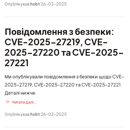
Опублікував
hsbt
26-03-2025
Повідомлення з безпеки:
CVE-2025-27219, CVE-
2025-27220 та CVE-2025-
27221
Ми опублікували повідомлення з безпеки щодо CVE-
2025-27219, CVE-2025-27220 та CVE-2025-27221.
Деталі нижче.
Читати далі...
Опублікував
hsbt
26-02-2025