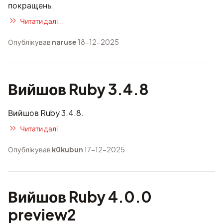
покращень.
Читати далі...
Опублікував
naruse
18-12-2025
Вийшов Ruby 3.4.8
Вийшов Ruby 3.4.8.
Читати далі...
Опублікував
k0kubun
17-12-2025
Вийшов Ruby 4.0.0
preview2