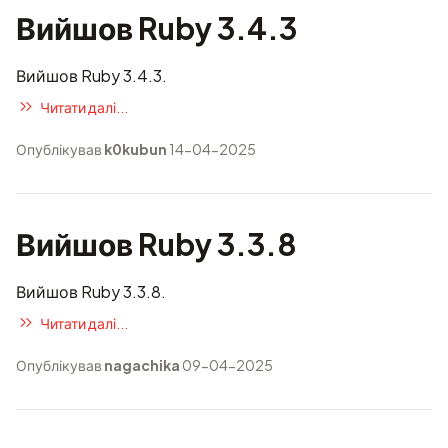
Вийшов Ruby 3.4.3
Вийшов Ruby 3.4.3.
Читати далі...
Опублікував
k0kubun
14-04-2025
Вийшов Ruby 3.3.8
Вийшов Ruby 3.3.8.
Читати далі...
Опублікував
nagachika
09-04-2025