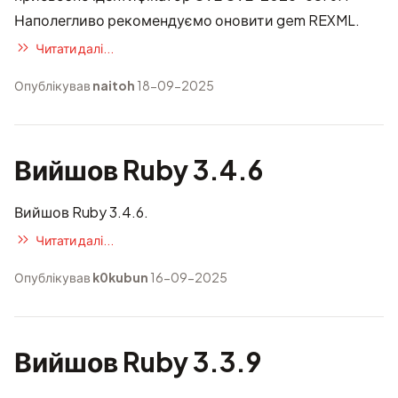
Наполегливо рекомендуємо оновити gem REXML.
Читати далі...
Опублікував
naitoh
18-09-2025
Вийшов Ruby 3.4.6
Вийшов Ruby 3.4.6.
Читати далі...
Опублікував
k0kubun
16-09-2025
Вийшов Ruby 3.3.9