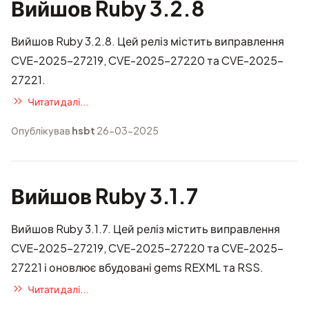
Вийшов Ruby 3.2.8
Вийшов Ruby 3.2.8. Цей реліз містить
виправлення
CVE-2025-27219, CVE-2025-27220 та CVE-2025-
27221
.
Читати далі...
Опублікував
hsbt
26-03-2025
Вийшов Ruby 3.1.7
Вийшов Ruby 3.1.7. Цей реліз містить
виправлення
CVE-2025-27219, CVE-2025-27220 та CVE-2025-
27221
і оновлює вбудовані gems REXML та RSS.
Читати далі...