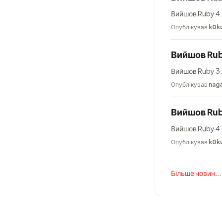
Вийшов Ruby 4.
Опублікував
k0k
Вийшов Rub
Вийшов Ruby 3.
Опублікував
nag
Вийшов Rub
Вийшов Ruby 4.
Опублікував
k0k
Більше новин...