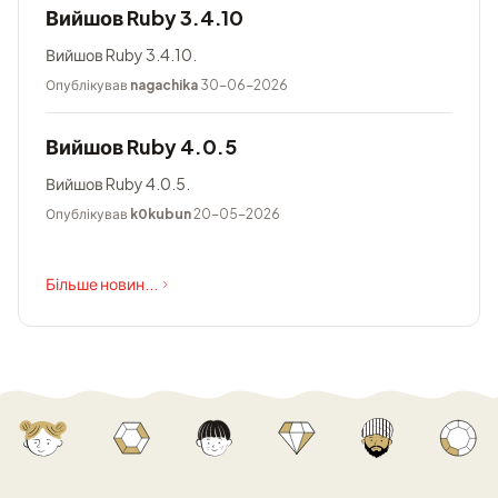
Вийшов Ruby 3.4.10
Вийшов Ruby 3.4.10.
Опублікував
nagachika
30-06-2026
Вийшов Ruby 4.0.5
Вийшов Ruby 4.0.5.
Опублікував
k0kubun
20-05-2026
Більше новин...