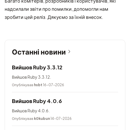
Багато комітерів, розробників і користувачів, які
надсилали звіти про помилки, допомогли нам
зробити цей реліз. Дякуємо за їхній внесок.
Останні новини
Вийшов Ruby 3.3.12
Вийшов Ruby 3.3.12.
Опублікував
hsbt
16-07-2026
Вийшов Ruby 4.0.6
Вийшов Ruby 4.0.6.
Опублікував
k0kubun
14-07-2026