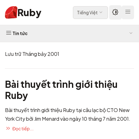
Ruby
Tiếng Việt
Tin tức
Lưu trữ Tháng bảy 2001
Bài thuyết trình giới thiệu
Ruby
Bài thuyết trình giới thiệu Ruby tại câu lạc bộ CTO New
York City
bởi Jim Menard vào ngày 10 tháng 7 năm 2001.
Đọc tiếp...