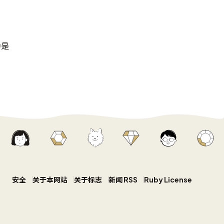
中是
安全
关于本网站
关于标志
新闻 RSS
Ruby License