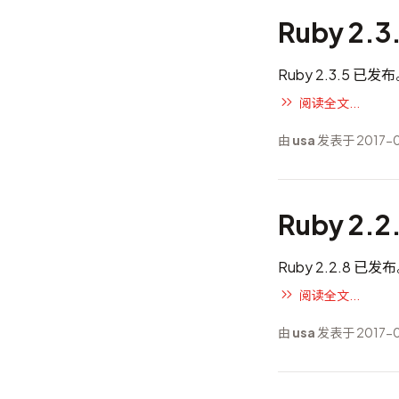
Ruby 2.
Ruby 2.3.5 已发
阅读全文...
由
usa
发表于 2017-0
Ruby 2.
Ruby 2.2.
阅读全文...
由
usa
发表于 2017-0