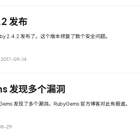
4.2 发布
by 2.4.2 发布了。这个版本修复了数个安全问题。
2017-09-14
ems 发现多个漏洞
byGems 发现了多个漏洞。RubyGems 官方博客
对此有报道
。
08-29