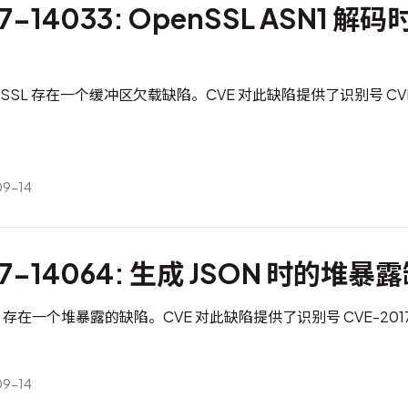
17-14033: OpenSSL ASN1 解
penSSL 存在一个缓冲区欠载缺陷。CVE 对此缺陷提供了识别号
CV
9-14
17-14064: 生成 JSON 时的堆暴
SON 存在一个堆暴露的缺陷。CVE 对此缺陷提供了识别号
CVE-201
9-14