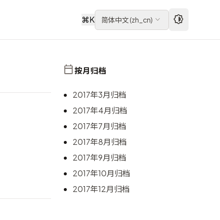
⌘
K
简体中文
(
zh_cn
)
按月归档
2017年3月归档
2017年4月归档
2017年7月归档
2017年8月归档
2017年9月归档
2017年10月归档
2017年12月归档