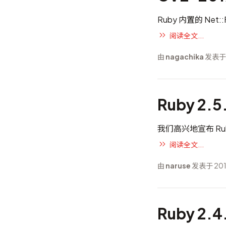
Ruby 内置的 Ne
阅读全文...
由
nagachika
发表于 
Ruby 2.
我们高兴地宣布 Ruby
阅读全文...
由
naruse
发表于 201
Ruby 2.