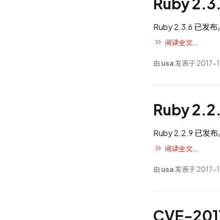
Ruby 2.
Ruby 2.3.6 已发
阅读全文...
由
usa
发表于 2017-1
Ruby 2.
Ruby 2.2.
阅读全文...
由
usa
发表于 2017-1
CVE-20