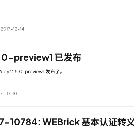
2017-12-14
5.0-preview1 已发布
 2.5.0-preview1 发布了。
7-10-10
17-10784: WEBrick 基本认证