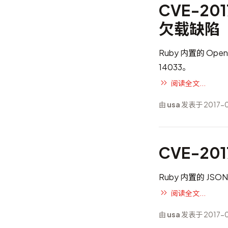
CVE-20
欠载缺陷
Ruby 内置的 O
14033
。
阅读全文...
由
usa
发表于 2017-0
CVE-20
Ruby 内置的 J
阅读全文...
由
usa
发表于 2017-0