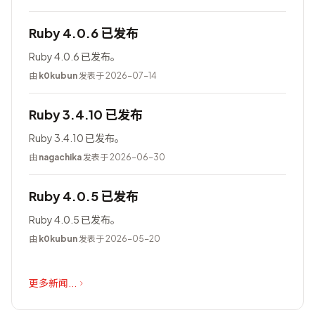
Ruby 4.0.6 已发布
Ruby 4.0.6 已发布。
由
k0kubun
发表于 2026-07-14
Ruby 3.4.10 已发布
Ruby 3.4.10 已发布。
由
nagachika
发表于 2026-06-30
Ruby 4.0.5 已发布
Ruby 4.0.5 已发布。
由
k0kubun
发表于 2026-05-20
更多新闻...