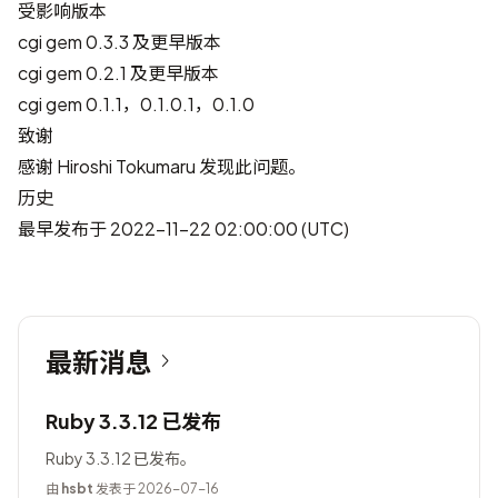
受影响版本
cgi gem 0.3.3 及更早版本
cgi gem 0.2.1 及更早版本
cgi gem 0.1.1，0.1.0.1，0.1.0
致谢
感谢
Hiroshi Tokumaru
发现此问题。
历史
最早发布于 2022-11-22 02:00:00 (UTC)
最新消息
Ruby 3.3.12 已发布
Ruby 3.3.12 已发布。
由
hsbt
发表于 2026-07-16