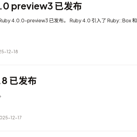
0.0 preview3 已发布
 4.0.0-preview3 已发布。 Ruby 4.0 引入了 Ruby::Box 和
5-12-18
4.8 已发布
布。
25-12-17