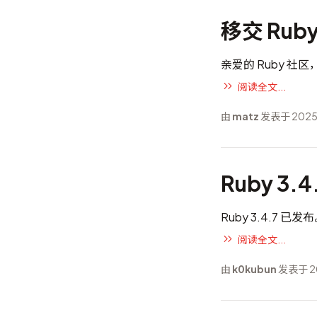
移交 Ru
亲爱的 Ruby 社区
阅读全文...
由
matz
发表于 2025
Ruby 3.
Ruby 3.4.7 已发
阅读全文...
由
k0kubun
发表于 20