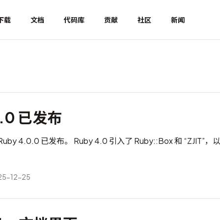
下载
文档
代码库
贡献
社区
新闻
0.0 已发布
y 4.0.0 已发布。 Ruby 4.0 引入了 Ruby::Box 和 “ZJI
5-12-25