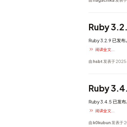
由
nagachika
发表于 
Ruby 3.
Ruby 3.2.9 已发
阅读全文...
由
hsbt
发表于 2025
Ruby 3.
Ruby 3.4.5 已发
阅读全文...
由
k0kubun
发表于 20