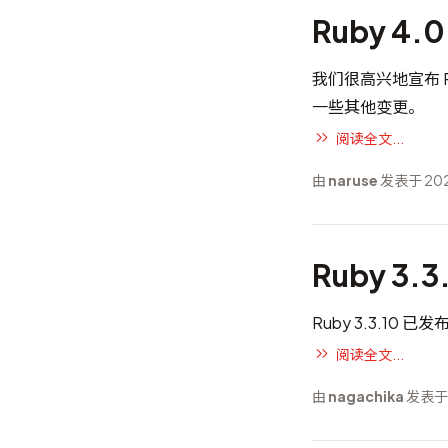
Ruby 4.
我们很高兴地宣布 Ruby
一些其他变更。
阅读全文...
由
naruse
发表于 202
Ruby 3.
Ruby 3.3.10 已发
阅读全文...
由
nagachika
发表于 