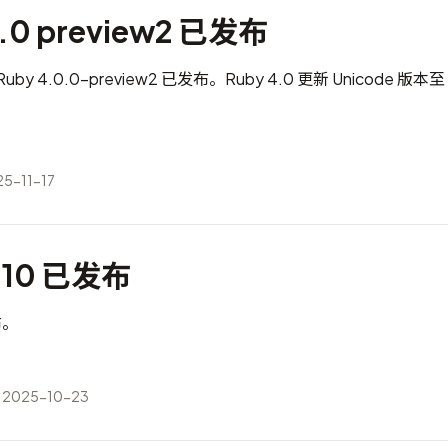
0.0 preview2 已发布
 4.0.0-preview2 已发布。Ruby 4.0 更新 Unicode 版本至
5-11-17
3.10 已发布
布。
2025-10-23