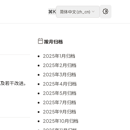
⌘
K
简体中文
(
zh_cn
)
按月归档
2025年1月归档
2025年2月归档
2025年3月归档
T”，以及若干改进。
2025年4月归档
2025年5月归档
2025年7月归档
2025年9月归档
2025年10月归档