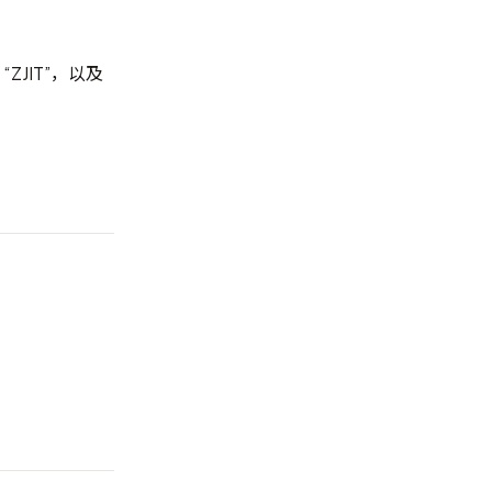
 “ZJIT”，以及