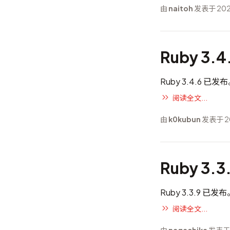
由
naitoh
发表于 202
Ruby 3.
Ruby 3.4.6 已发
阅读全文...
由
k0kubun
发表于 20
Ruby 3.
Ruby 3.3.9 已发
阅读全文...