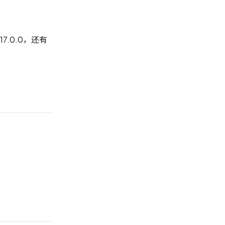
 17.0.0，还有