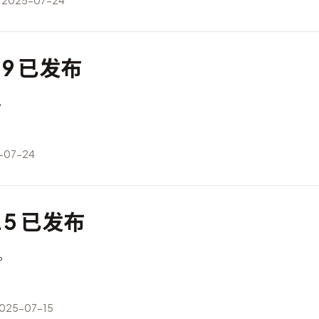
2025-07-24
2.9 已发布
布。
-07-24
4.5 已发布
布。
25-07-15