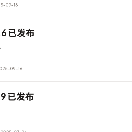
5-09-18
4.6 已发布
布。
25-09-16
3.9 已发布
布。