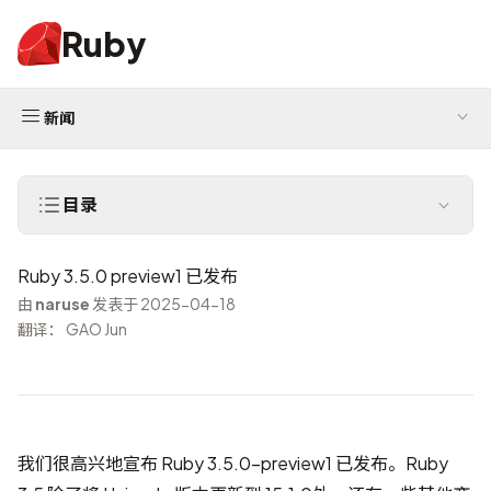
Ruby
新闻
目录
Ruby 3.5.0 preview1 已发布
由
naruse
发表于 2025-04-18
翻译： GAO Jun
我们很高兴地宣布 Ruby 3.5.0-preview1 已发布。Ruby