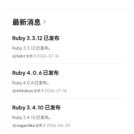
最新消息
Ruby 3.3.12 已发布
Ruby 3.3.12 已发布。
由
hsbt
发表于 2026-07-16
Ruby 4.0.6 已发布
Ruby 4.0.6 已发布。
由
k0kubun
发表于 2026-07-14
Ruby 3.4.10 已发布
Ruby 3.4.10 已发布。
由
nagachika
发表于 2026-06-30