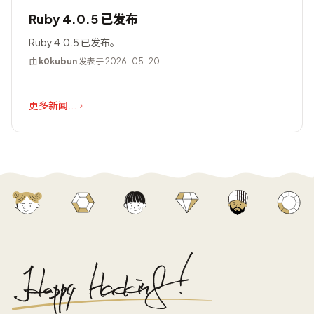
Ruby 4.0.5 已发布
Ruby 4.0.5 已发布。
由
k0kubun
发表于 2026-05-20
更多新闻...