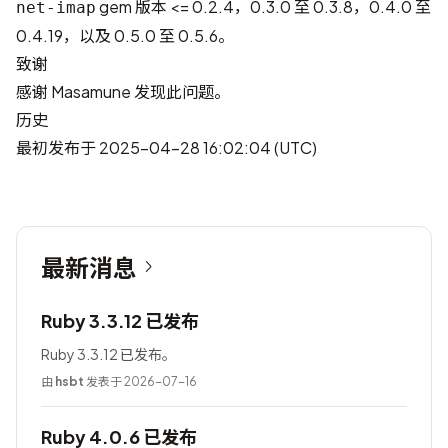
gem 版本 <= 0.2.4，0.3.0 至 0.3.8，0.4.0 至
net-imap
0.4.19，以及 0.5.0 至 0.5.6。
致谢
感谢
Masamune
发现此问题。
历史
最初发布于 2025-04-28 16:02:04 (UTC)
最新消息
Ruby 3.3.12 已发布
Ruby 3.3.12 已发布。
由
hsbt
发表于 2026-07-16
Ruby 4.0.6 已发布