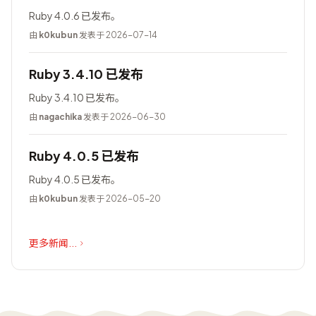
Ruby 4.0.6 已发布。
由
k0kubun
发表于 2026-07-14
Ruby 3.4.10 已发布
Ruby 3.4.10 已发布。
由
nagachika
发表于 2026-06-30
Ruby 4.0.5 已发布
Ruby 4.0.5 已发布。
由
k0kubun
发表于 2026-05-20
更多新闻...