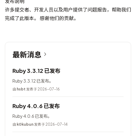
发布说明
许多提交者、开发人员以及用户提供了问题报告，帮助我们
完成了此版本。 感谢他们的贡献。
最新消息
Ruby 3.3.12 已发布
Ruby 3.3.12 已发布。
由
hsbt
发表于 2026-07-16
Ruby 4.0.6 已发布
Ruby 4.0.6 已发布。
由
k0kubun
发表于 2026-07-14