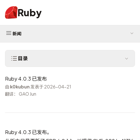
Ruby
新闻
目录
Ruby 4.0.3 已发布
由
k0kubun
发表于 2026-04-21
翻译： GAO Jun
Ruby 4.0.3 已发布。