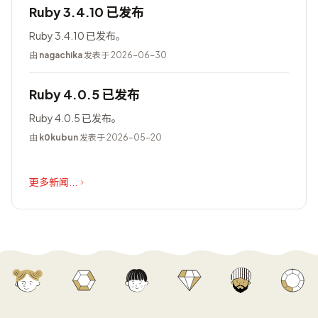
Ruby 3.4.10 已发布
Ruby 3.4.10 已发布。
由
nagachika
发表于 2026-06-30
Ruby 4.0.5 已发布
Ruby 4.0.5 已发布。
由
k0kubun
发表于 2026-05-20
更多新闻...