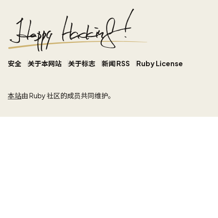
安全
关于本网站
关于标志
新闻 RSS
Ruby License
本站
由 Ruby 社区的成员共同维护。