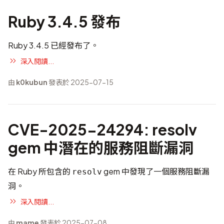
Ruby 3.4.5 發布
Ruby 3.4.5 已經發布了。
深入閱讀...
由
k0kubun
發表於 2025-07-15
CVE-2025-24294: resolv
gem 中潛在的服務阻斷漏洞
在 Ruby 所包含的
gem 中發現了一個服務阻斷漏
resolv
洞。
深入閱讀...
由
mame
發表於 2025-07-08