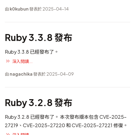
由
k0kubun
發表於 2025-04-14
Ruby 3.3.8 發布
Ruby 3.3.8 已經發布了。
深入閱讀...
由
nagachika
發表於 2025-04-09
Ruby 3.2.8 發布
Ruby 3.2.8 已經發布了。 本次發布版本包含
CVE-2025-
27219、CVE-2025-27220 和 CVE-2025-27221 修復
。
深入閱讀...