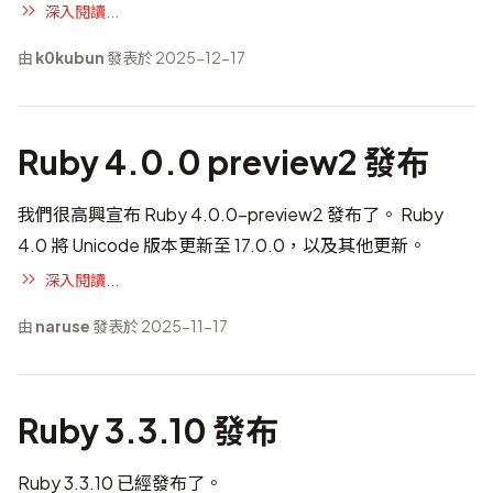
深入閱讀...
由
k0kubun
發表於 2025-12-17
Ruby 4.0.0 preview2 發布
我們很高興宣布 Ruby 4.0.0-preview2 發布了。 Ruby
4.0 將 Unicode 版本更新至 17.0.0，以及其他更新。
深入閱讀...
由
naruse
發表於 2025-11-17
Ruby 3.3.10 發布
Ruby 3.3.10 已經發布了。