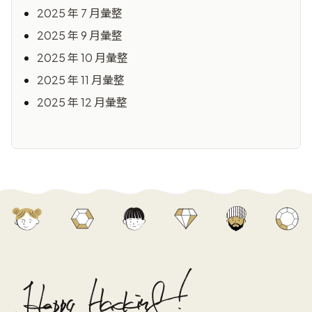
2025 年 7 月彙整
2025 年 9 月彙整
2025 年 10 月彙整
2025 年 11 月彙整
2025 年 12 月彙整