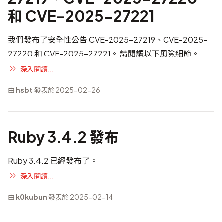
和 CVE-2025-27221
我們發布了安全性公告 CVE-2025-27219、CVE-2025-
27220 和 CVE-2025-27221。 請閱讀以下風險細節。
深入閱讀...
由
hsbt
發表於 2025-02-26
Ruby 3.4.2 發布
Ruby 3.4.2 已經發布了。
深入閱讀...
由
k0kubun
發表於 2025-02-14