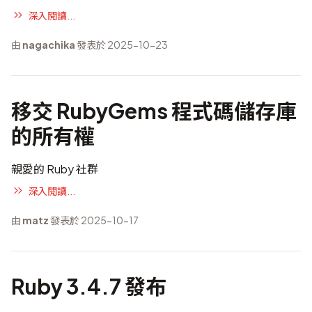
深入閱讀...
由
nagachika
發表於 2025-10-23
移交 RubyGems 程式碼儲存庫
的所有權
親愛的 Ruby 社群
深入閱讀...
由
matz
發表於 2025-10-17
Ruby 3.4.7 發布