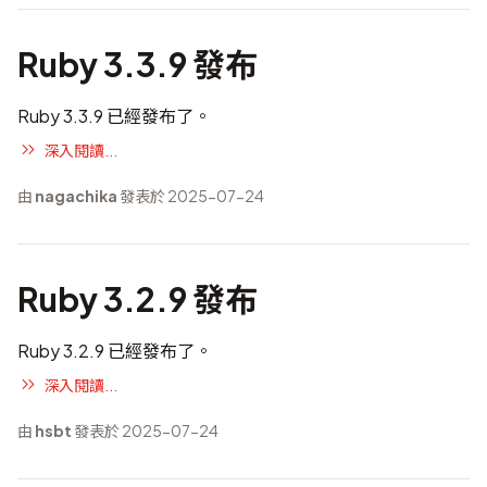
Ruby 3.3.9 發布
Ruby 3.3.9 已經發布了。
深入閱讀...
由
nagachika
發表於 2025-07-24
Ruby 3.2.9 發布
Ruby 3.2.9 已經發布了。
深入閱讀...
由
hsbt
發表於 2025-07-24