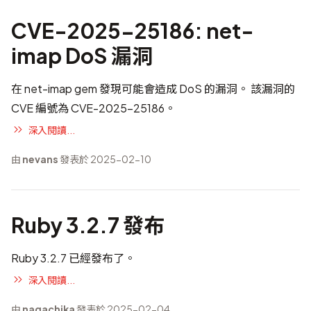
CVE-2025-25186: net-
imap DoS 漏洞
在 net-imap gem 發現可能會造成 DoS 的漏洞。 該漏洞的
CVE 編號為
CVE-2025-25186
。
深入閱讀...
由
nevans
發表於 2025-02-10
Ruby 3.2.7 發布
Ruby 3.2.7 已經發布了。
深入閱讀...
由
nagachika
發表於 2025-02-04