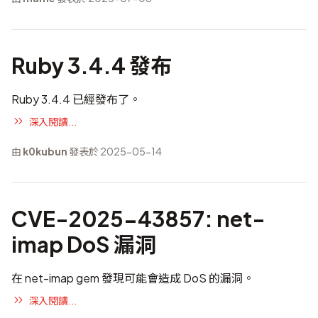
Ruby 3.4.4 發布
Ruby 3.4.4 已經發布了。
深入閱讀...
由
k0kubun
發表於 2025-05-14
CVE-2025-43857: net-
imap DoS 漏洞
在 net-imap gem 發現可能會造成 DoS 的漏洞。
深入閱讀...