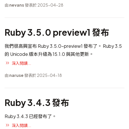
由
nevans
發表於 2025-04-28
Ruby 3.5.0 preview1 發布
我們很高興宣布 Ruby 3.5.0-preview1 發布了。 Ruby 3.5
的 Unicode 版本升級為 15.1.0 與其他更新。
深入閱讀...
由
naruse
發表於 2025-04-18
Ruby 3.4.3 發布
Ruby 3.4.3 已經發布了。
深入閱讀...