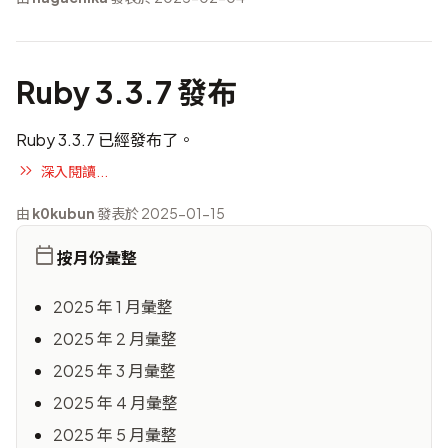
Ruby 3.3.7 發布
Ruby 3.3.7 已經發布了。
深入閱讀...
由
k0kubun
發表於 2025-01-15
按月份彙整
2025 年 1 月彙整
2025 年 2 月彙整
2025 年 3 月彙整
2025 年 4 月彙整
2025 年 5 月彙整