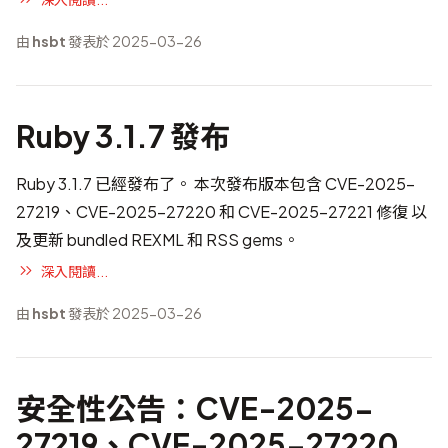
由
hsbt
發表於 2025-03-26
Ruby 3.1.7 發布
Ruby 3.1.7 已經發布了。 本次發布版本包含
CVE-2025-
27219、CVE-2025-27220 和 CVE-2025-27221 修復
以
及更新 bundled REXML 和 RSS gems。
深入閱讀...
由
hsbt
發表於 2025-03-26
安全性公告：CVE-2025-
27219、CVE-2025-27220