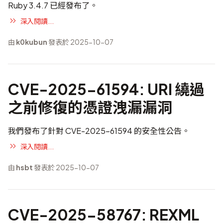
Ruby 3.4.7 已經發布了。
深入閱讀...
由
k0kubun
發表於 2025-10-07
CVE-2025-61594: URI 繞過
之前修復的憑證洩漏漏洞
我們發布了針對 CVE-2025-61594 的安全性公告。
深入閱讀...
由
hsbt
發表於 2025-10-07
CVE-2025-58767: REXML