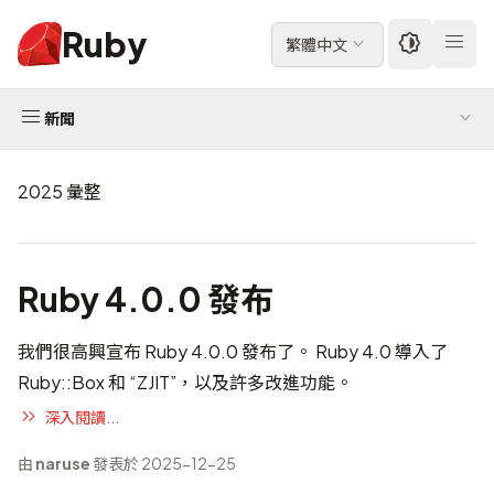
Ruby
繁體中文
新聞
2025 彙整
Ruby 4.0.0 發布
我們很高興宣布 Ruby 4.0.0 發布了。 Ruby 4.0 導入了
Ruby::Box 和 “ZJIT”，以及許多改進功能。
深入閱讀...
由
naruse
發表於 2025-12-25