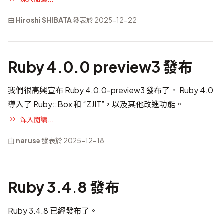
由
Hiroshi SHIBATA
發表於 2025-12-22
Ruby 4.0.0 preview3 發布
我們很高興宣布 Ruby 4.0.0-preview3 發布了。 Ruby 4.0
導入了 Ruby::Box 和 “ZJIT”，以及其他改進功能。
深入閱讀...
由
naruse
發表於 2025-12-18
Ruby 3.4.8 發布
Ruby 3.4.8 已經發布了。